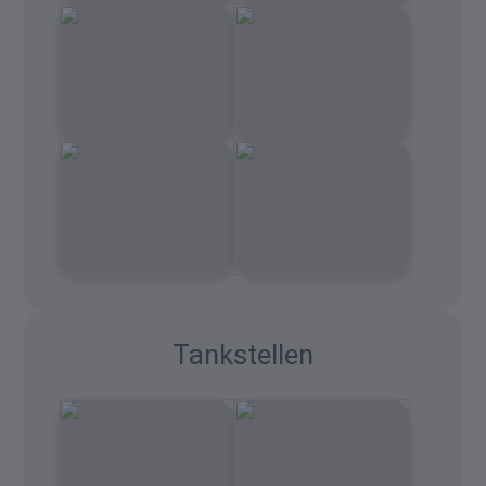
Tankstellen