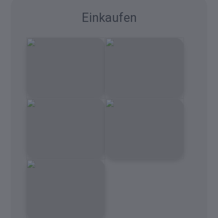
Einkaufen