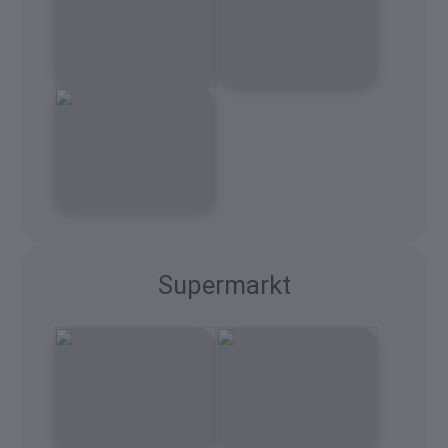
Supermarkt