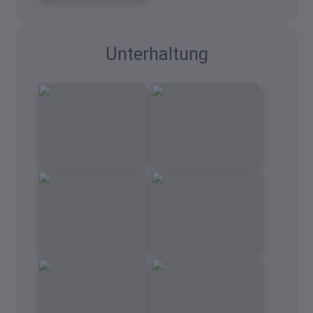
Unterhaltung