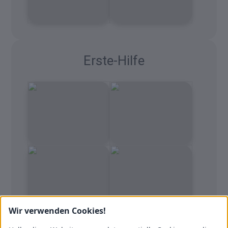
Erste-Hilfe
Wir verwenden Cookies!