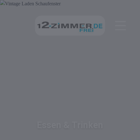
Essen & Trinken