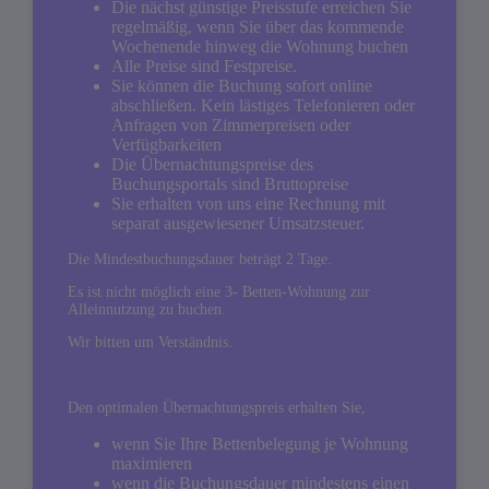
Die nächst günstige Preisstufe erreichen Sie
regelmäßig, wenn Sie über das kommende
Wochenende hinweg die Wohnung buchen
Alle Preise sind Festpreise.
Sie können die Buchung sofort online
abschließen. Kein lästiges Telefonieren oder
Anfragen von Zimmerpreisen oder
Verfügbarkeiten
Die Übernachtungspreise des
Buchungsportals sind Bruttopreise
Sie erhalten von uns eine Rechnung mit
separat ausgewiesener Umsatzsteuer.
Die Mindestbuchungsdauer beträgt 2 Tage.
Es ist nicht möglich eine 3- Betten-Wohnung zur
Alleinnutzung zu buchen.
Wir bitten um Verständnis.
Den optimalen Übernachtungspreis erhalten Sie,
wenn Sie Ihre Bettenbelegung je Wohnung
maximieren
wenn die Buchungsdauer mindestens einen