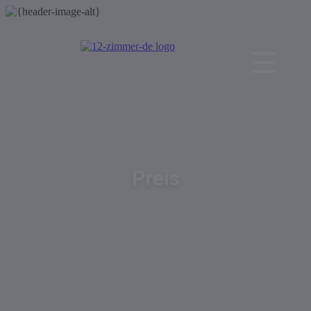
Preis